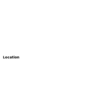
Location